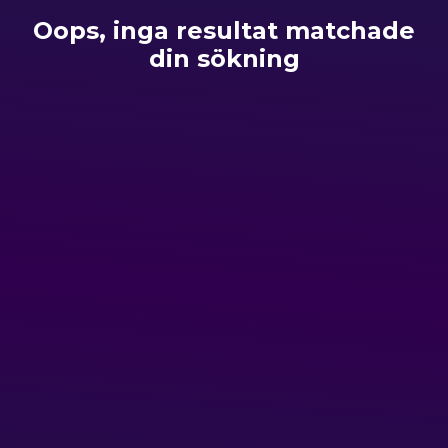
Oops, inga resultat matchade
din sökning