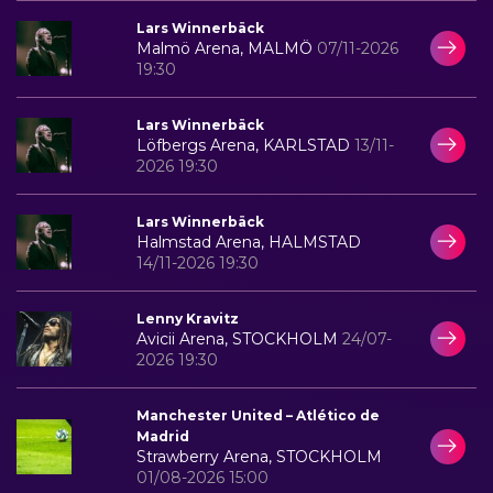
Lars Winnerbäck
Malmö Arena, MALMÖ
07/11-2026
19:30
Lars Winnerbäck
Löfbergs Arena, KARLSTAD
13/11-
2026 19:30
Lars Winnerbäck
Halmstad Arena, HALMSTAD
14/11-2026 19:30
Lenny Kravitz
Avicii Arena, STOCKHOLM
24/07-
2026 19:30
Manchester United – Atlético de
Madrid
Strawberry Arena, STOCKHOLM
01/08-2026 15:00