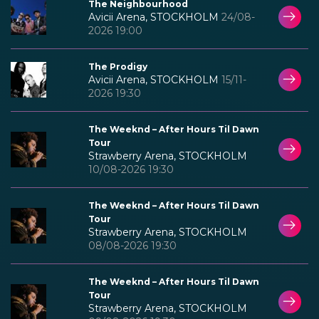
The Neighbourhood
Avicii Arena, STOCKHOLM
24/08-
2026 19:00
The Prodigy
Avicii Arena, STOCKHOLM
15/11-
2026 19:30
The Weeknd – After Hours Til Dawn
Tour
Strawberry Arena, STOCKHOLM
10/08-2026 19:30
The Weeknd – After Hours Til Dawn
Tour
Strawberry Arena, STOCKHOLM
08/08-2026 19:30
The Weeknd – After Hours Til Dawn
Tour
Strawberry Arena, STOCKHOLM