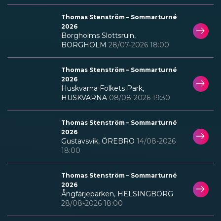
Thomas Stenström – Sommarturné
2026
Borgholms Slottsruin,
BORGHOLM
28/07-2026 18:00
Thomas Stenström – Sommarturné
2026
Huskvarna Folkets Park,
HUSKVARNA
08/08-2026 19:30
Thomas Stenström – Sommarturné
2026
Gustavsvik, ÖREBRO
14/08-2026
18:00
Thomas Stenström – Sommarturné
2026
Ångfärjeparken, HELSINGBORG
28/08-2026 18:00