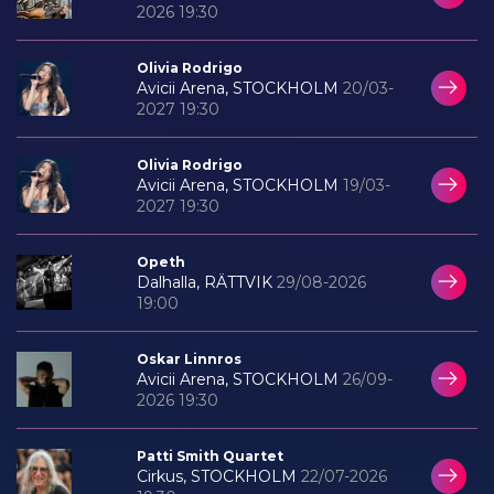
2026 19:30
Olivia Rodrigo
Avicii Arena, STOCKHOLM
20/03-
2027 19:30
Olivia Rodrigo
Avicii Arena, STOCKHOLM
19/03-
2027 19:30
Opeth
Dalhalla, RÄTTVIK
29/08-2026
19:00
Oskar Linnros
Avicii Arena, STOCKHOLM
26/09-
2026 19:30
Patti Smith Quartet
Cirkus, STOCKHOLM
22/07-2026