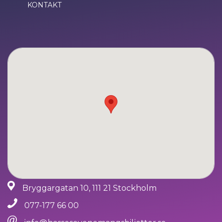
KONTAKT
Bryggargatan 10, 111 21 Stockholm
077-177 66 00