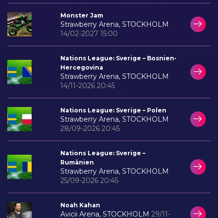
Monster Jam
Strawberry Arena, STOCKHOLM
14/02-2027 15:00
Nations League: Sverige – Bosnien-
Hercegovina
Strawberry Arena, STOCKHOLM
14/11-2026 20:45
Nations League: Sverige – Polen
Strawberry Arena, STOCKHOLM
28/09-2026 20:45
Nations League: Sverige –
Rumänien
Strawberry Arena, STOCKHOLM
25/09-2026 20:45
Noah Kahan
Avicii Arena, STOCKHOLM
29/11-