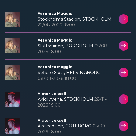
Veronica Maggio
Stockholms Stadion, STOCKHOLM
22/08-2026 18:00
Veronica Maggio
Slottsruinen, BORGHOLM
05/08-
2026 18:00
Veronica Maggio
Sofiero Slott, HELSINGBORG
08/08-2026 18:00
Victor Leksell
Avicii Arena, STOCKHOLM
28/11-
2026 19:00
Victor Leksell
Azaleadalen, GÖTEBORG
05/09-
2026 18:00