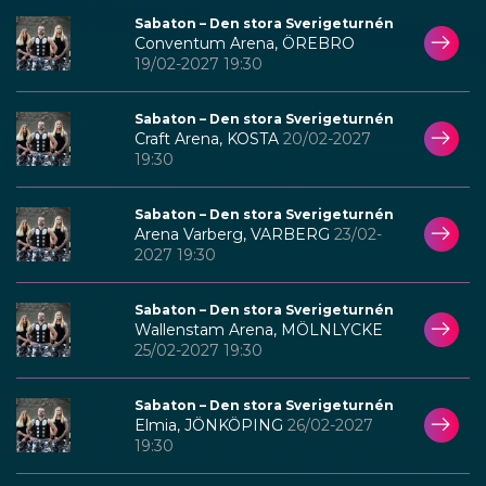
Sabaton – Den stora Sverigeturnén
Conventum Arena, ÖREBRO
19/02-2027 19:30
Sabaton – Den stora Sverigeturnén
Craft Arena, KOSTA
20/02-2027
19:30
Sabaton – Den stora Sverigeturnén
Arena Varberg, VARBERG
23/02-
2027 19:30
Sabaton – Den stora Sverigeturnén
Wallenstam Arena, MÖLNLYCKE
25/02-2027 19:30
Sabaton – Den stora Sverigeturnén
Elmia, JÖNKÖPING
26/02-2027
19:30