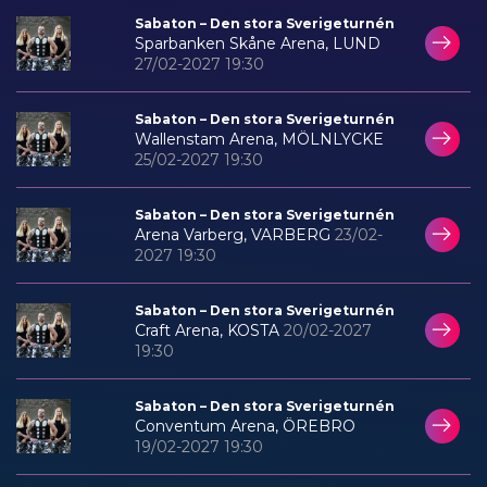
Sabaton – Den stora Sverigeturnén
Sparbanken Skåne Arena, LUND
27/02-2027 19:30
Sabaton – Den stora Sverigeturnén
Wallenstam Arena, MÖLNLYCKE
25/02-2027 19:30
Sabaton – Den stora Sverigeturnén
Arena Varberg, VARBERG
23/02-
2027 19:30
Sabaton – Den stora Sverigeturnén
Craft Arena, KOSTA
20/02-2027
19:30
Sabaton – Den stora Sverigeturnén
Conventum Arena, ÖREBRO
19/02-2027 19:30