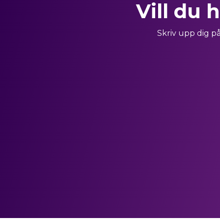
Vill du 
Skriv upp dig på