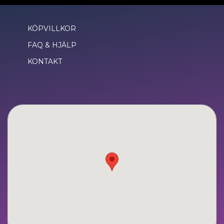
KÖPVILLKOR
FAQ & HJÄLP
KONTAKT