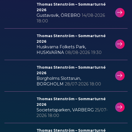
Thomas Stenström – Sommarturné
2026
Gustavsvik, ÖREBRO
14/08-2026
18:00
Thomas Stenström – Sommarturné
2026
Huskvarna Folkets Park,
HUSKVARNA
08/08-2026 19:30
Thomas Stenström – Sommarturné
2026
Borgholms Slottsruin,
BORGHOLM
28/07-2026 18:00
Thomas Stenström – Sommarturné
2026
Societetsparken, VARBERG
25/07-
2026 18:00
Thomas Stenström – Sommarturné