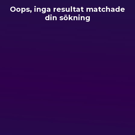
Oops, inga resultat matchade
din sökning