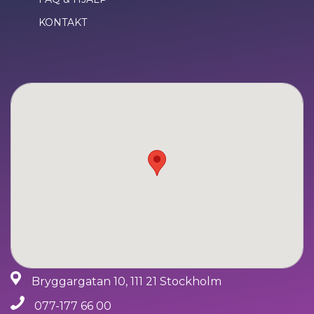
KONTAKT
Bryggargatan 10, 111 21 Stockholm
077-177 66 00