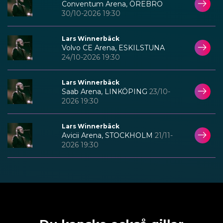
Conventum Arena, ÖREBRO
30/10-2026 19:30
Lars Winnerbäck
Volvo CE Arena, ESKILSTUNA
24/10-2026 19:30
Lars Winnerbäck
Saab Arena, LINKÖPING
23/10-
2026 19:30
Lars Winnerbäck
Avicii Arena, STOCKHOLM
21/11-
2026 19:30