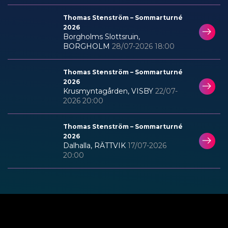
Thomas Stenström – Sommarturné
2026
Borgholms Slottsruin,
BORGHOLM
28/07-2026 18:00
Thomas Stenström – Sommarturné
2026
Krusmyntagården, VISBY
22/07-
2026 20:00
Thomas Stenström – Sommarturné
2026
Dalhalla, RÄTTVIK
17/07-2026
20:00