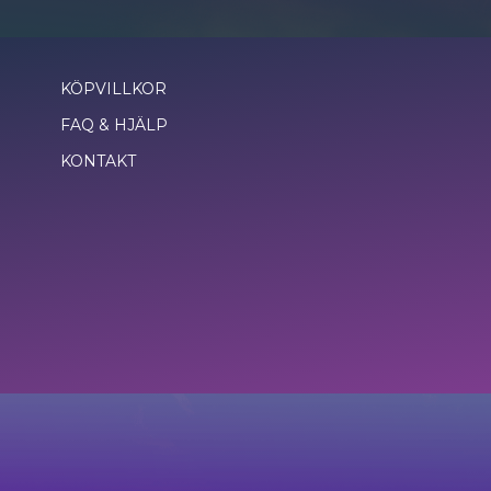
KÖPVILLKOR
FAQ & HJÄLP
KONTAKT